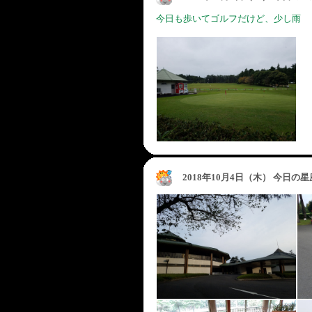
今日も歩いてゴルフだけど、少し雨
2018年10月4日（木） 今日の