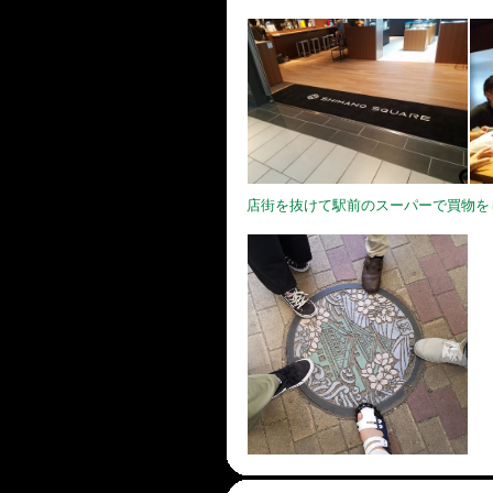
店街を抜けて駅前のスーパーで買物を