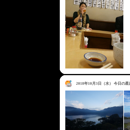
2018年10月3日（水） 今日の