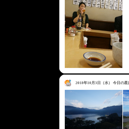
2018年10月3日（水） 今日の