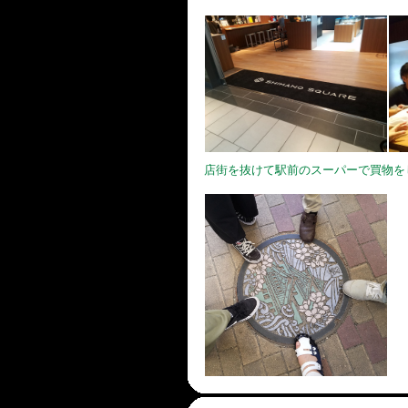
店街を抜けて駅前のスーパーで買物を