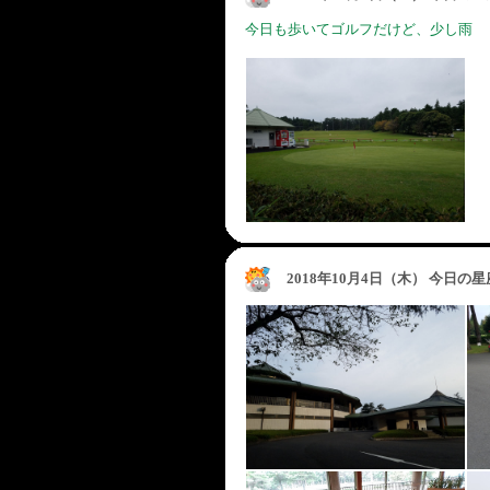
今日も歩いてゴルフだけど、少し雨
2018年10月4日（木） 今日の