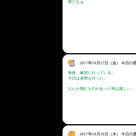
雨だなぁ
2017年10月27日（金） 今日
毎夜、練習に行っている。
今日は昼間も行った。
なんか掴むものがあった時は嬉しい。
2017年10月26日（木） 今日