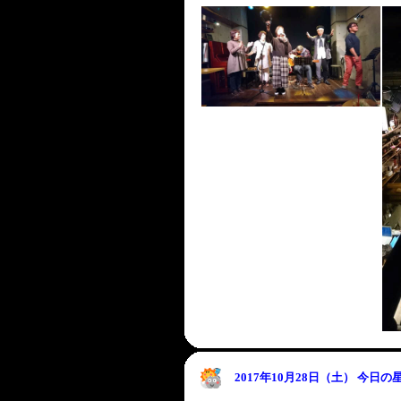
2017年10月28日（土） 今日