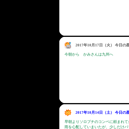
2017年10月17日（火） 今日
今朝から かみさんは九州へ
2017年10月14日（土） 今日
早朝よりソロプチのコンペに頼まれて
雨を心配していまいたが、少しだけパ