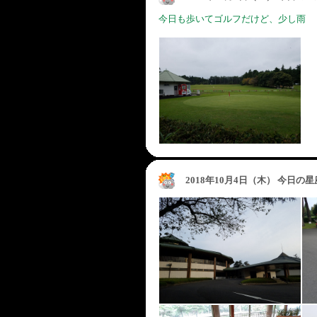
今日も歩いてゴルフだけど、少し雨
2018年10月4日（木） 今日の