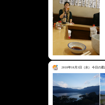
2018年10月3日（水） 今日の