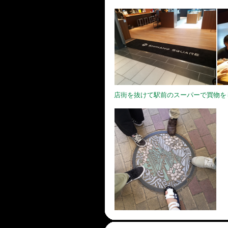
店街を抜けて駅前のスーパーで買物を