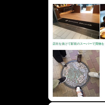
店街を抜けて駅前のスーパーで買物を