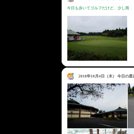
今日も歩いてゴルフだけど、少し雨
2018年10月4日（木） 今日の