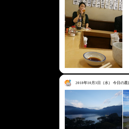
2018年10月3日（水） 今日の