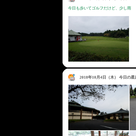
今日も歩いてゴルフだけど、少し雨
2018年10月4日（木） 今日の