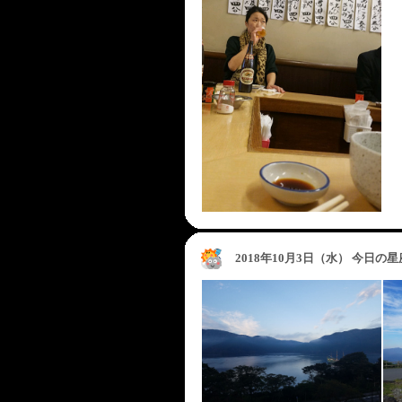
2018年10月3日（水） 今日の