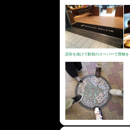
店街を抜けて駅前のスーパーで買物を