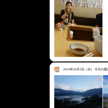
2018年10月3日（水） 今日の