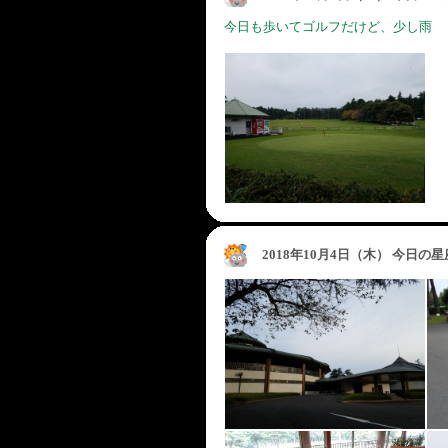
今日も歩いてゴルフだけど、少し雨
2018年10月4日（木） 今日の