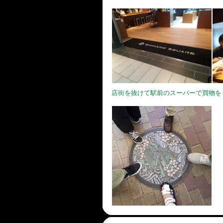
店街を抜けて駅前のスーパーで買物を