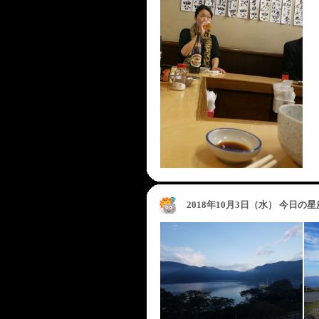
2018年10月3日（水） 今日の