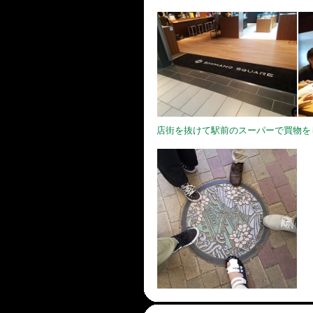
店街を抜けて駅前のスーパーで買物を