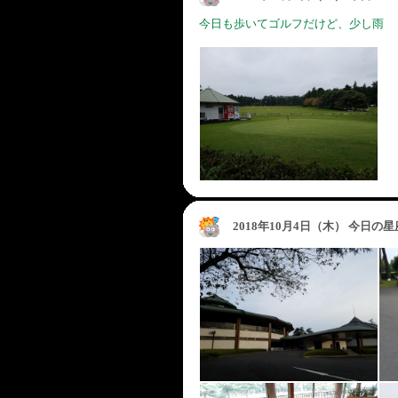
今日も歩いてゴルフだけど、少し雨
2018年10月4日（木） 今日の